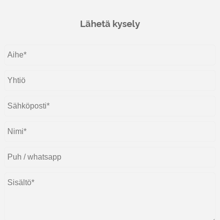
Lähetä kysely