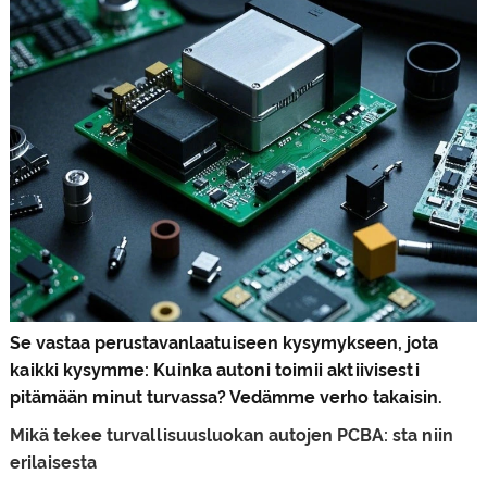
Se vastaa perustavanlaatuiseen kysymykseen, jota
kaikki kysymme: Kuinka autoni toimii aktiivisesti
pitämään minut turvassa? Vedämme verho takaisin.
Mikä tekee turvallisuusluokan autojen PCBA: sta niin
erilaisesta